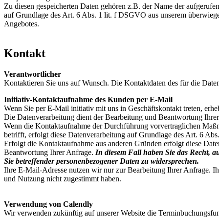
Zu diesen gespeicherten Daten gehören z.B. der Name der aufgerufen
auf Grundlage des Art. 6 Abs. 1 lit. f DSGVO aus unserem überwiegen
Angebotes.
Kontakt
Verantwortlicher
Kontaktieren Sie uns auf Wunsch. Die Kontaktdaten des für die Date
Initiativ-Kontaktaufnahme des Kunden per E-Mail
Wenn Sie per E-Mail initiativ mit uns in Geschäftskontakt treten, e
Die Datenverarbeitung dient der Bearbeitung und Beantwortung Ihrer
Wenn die Kontaktaufnahme der Durchführung vorvertraglichen Maßnah
betrifft, erfolgt diese Datenverarbeitung auf Grundlage des Art. 6 Ab
Erfolgt die Kontaktaufnahme aus anderen Gründen erfolgt diese Date
Beantwortung Ihrer Anfrage.
In diesem Fall haben Sie das Recht, au
Sie betreffender personenbezogener Daten zu widersprechen.
Ihre E-Mail-Adresse nutzen wir nur zur Bearbeitung Ihrer Anfrage. I
und Nutzung nicht zugestimmt haben.
Verwendung von Calendly
Wir verwenden zukünftig auf unserer Website die Terminbuchungsf