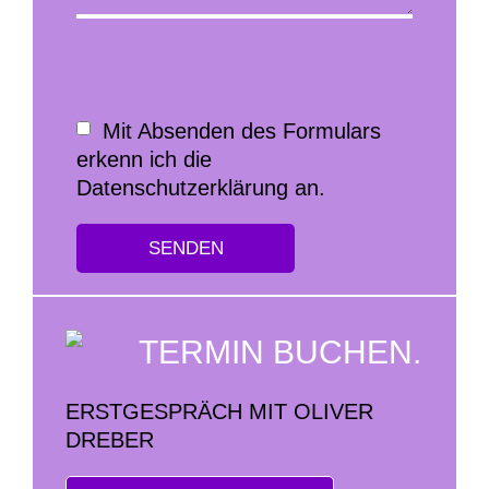
Mit Absenden des Formulars
erkenn ich die
Datenschutzerklärung an.
TERMIN BUCHEN.
ERSTGESPRÄCH MIT OLIVER
DREBER