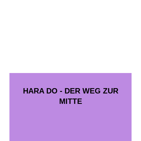
HARA DO - DER WEG ZUR
MITTE