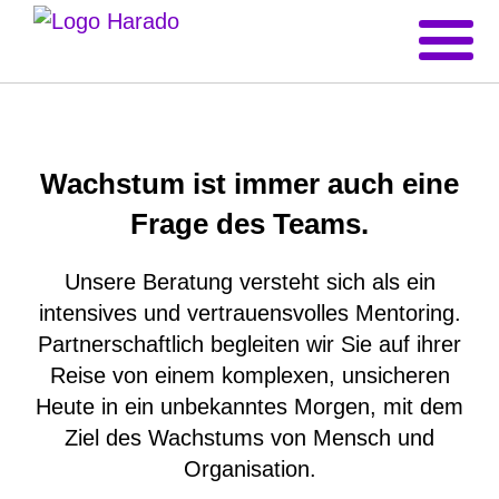
TEAM
Wachstum ist immer auch eine
Frage des Teams.
Unsere Beratung versteht sich als ein
intensives und vertrauensvolles Mentoring.
Partnerschaftlich begleiten wir Sie auf ihrer
Reise von einem komplexen, unsicheren
Heute in ein unbekanntes Morgen, mit dem
Ziel des Wachstums von Mensch und
Organisation.