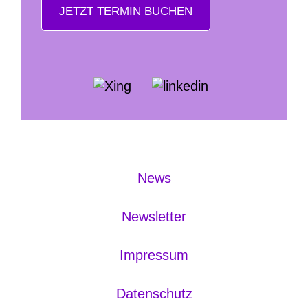
JETZT TERMIN BUCHEN
News
Newsletter
Impressum
Datenschutz