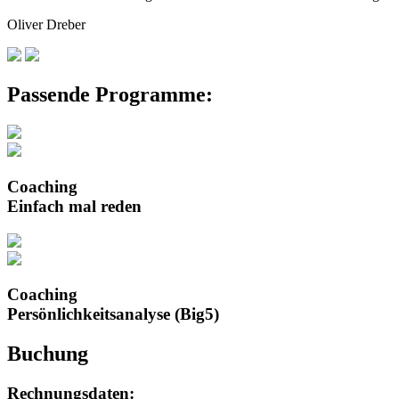
Oliver Dreber
Passende Programme:
Coaching
Einfach mal reden
Coaching
Persönlichkeitsanalyse (Big5)
Buchung
Rechnungsdaten: