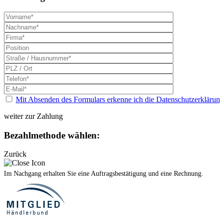
Mit Absenden des Formulars erkenne ich die Datenschutzerklärun
weiter zur Zahlung
Bezahlmethode wählen:
Zurück
Im Nachgang erhalten Sie eine Auftragsbestätigung und eine Rechnung.