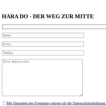
HARA DO - DER WEG ZUR MITTE
Mit Absenden des Formulars erkenn ich die Datenschutzerklärung 