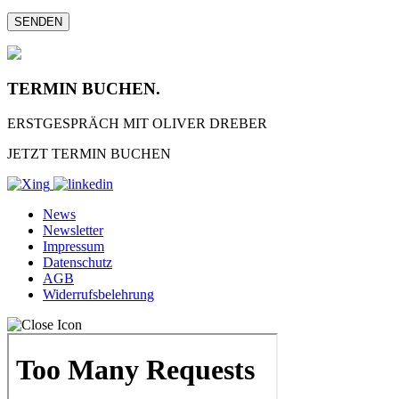
TERMIN BUCHEN.
ERSTGESPRÄCH MIT OLIVER DREBER
JETZT TERMIN BUCHEN
News
Newsletter
Impressum
Datenschutz
AGB
Widerrufsbelehrung