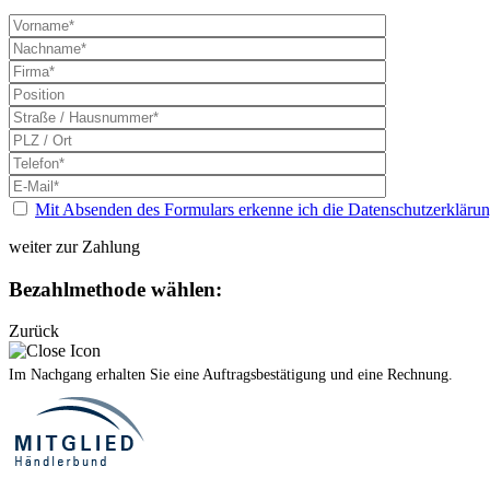
Mit Absenden des Formulars erkenne ich die Datenschutzerklärun
weiter zur Zahlung
Bezahlmethode wählen:
Zurück
Im Nachgang erhalten Sie eine Auftragsbestätigung und eine Rechnung.