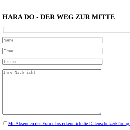
HARA DO - DER WEG ZUR MITTE
Mit Absenden des Formulars erkenn ich die Datenschutzerklärung 