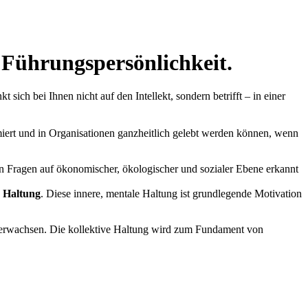
 Führungspersönlichkeit.
ich bei Ihnen nicht auf den Intellekt, sondern betrifft – in einer
rmiert und in Organisationen ganzheitlich gelebt werden können, wenn
len Fragen auf ökonomischer, ökologischer und sozialer Ebene erkannt
e
Haltung
. Diese innere, mentale Haltung ist grundlegende Motivation
 erwachsen. Die kollektive Haltung wird zum Fundament von