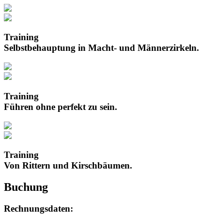
Training
Selbstbehauptung in Macht- und Männerzirkeln.
Training
Führen ohne perfekt zu sein.
Training
Von Rittern und Kirschbäumen.
Buchung
Rechnungsdaten: