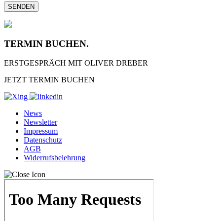
TERMIN BUCHEN.
ERSTGESPRÄCH MIT OLIVER DREBER
JETZT TERMIN BUCHEN
News
Newsletter
Impressum
Datenschutz
AGB
Widerrufsbelehrung