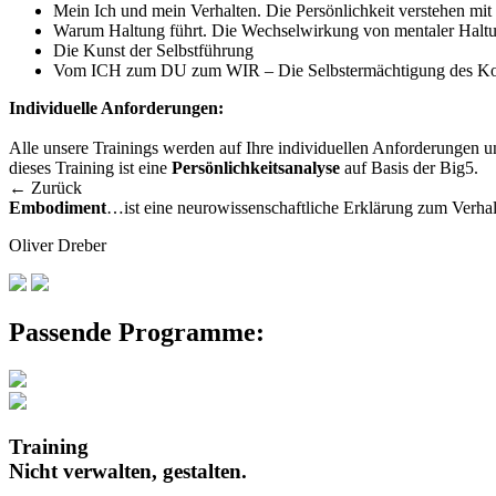
Mein Ich und mein Verhalten. Die Persönlichkeit verstehen mit
Warum Haltung führt. Die Wechselwirkung von mentaler Halt
Die Kunst der Selbstführung
Vom ICH zum DU zum WIR – Die Selbstermächtigung des Kol
Individuelle Anforderungen:
Alle unsere Trainings werden auf Ihre individuellen Anforderungen und
dieses Training ist eine
Persönlichkeitsanalyse
auf Basis der Big5.
← Zurück
Embodiment
…ist eine neurowissenschaftliche Erklärung zum Verha
Oliver Dreber
Passende Programme:
Training
Nicht verwalten, gestalten.