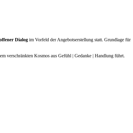
offener Dialog
im Vorfeld der Angebotserstellung statt. Grundlage für
nem verschränkten Kosmos aus Gefühl | Gedanke | Handlung führt.